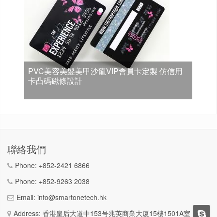
PVC美容美髮美甲沙龍VIP會員卡定製 仿信用
卡凸碼磁條設計
聯絡我們
Phone:
+852-2421 6866
Phone:
+852-9263 2038
Email:
info@smartonetech.hk
Address: 香港皇后大道中153号兆英商業大厦15樓1501A室