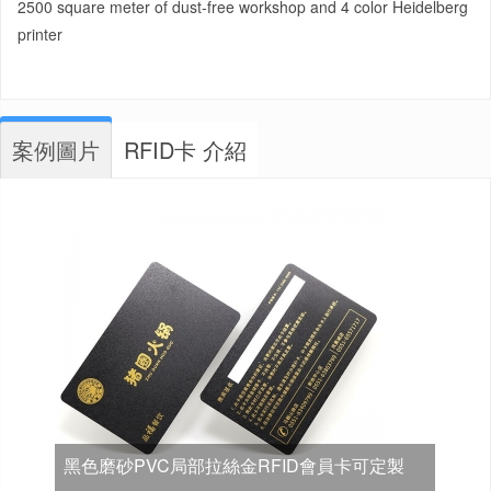
2500 square meter of dust-free workshop and 4 color Heidelberg
printer
案例圖片
RFID卡 介紹
黑色磨砂PVC局部拉絲金RFID會員卡可定製