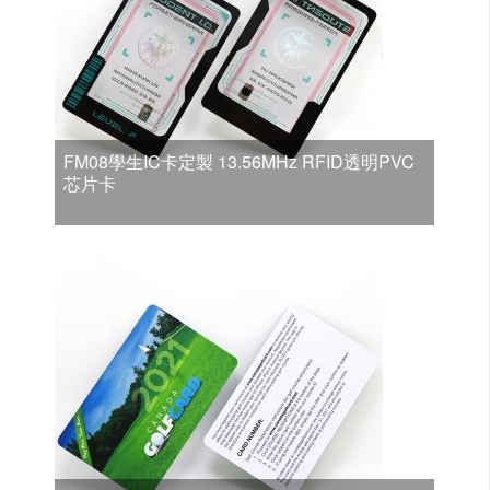
FM08學生IC卡定製 13.56MHz RFID透明PVC
芯片卡