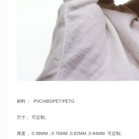
材料 ： PVC/ABS/PET/PETG
尺寸 ; 可定制。
厚度 ; 0.38MM , 0.76MM ,0.82MM ,0.84MM 可定制。