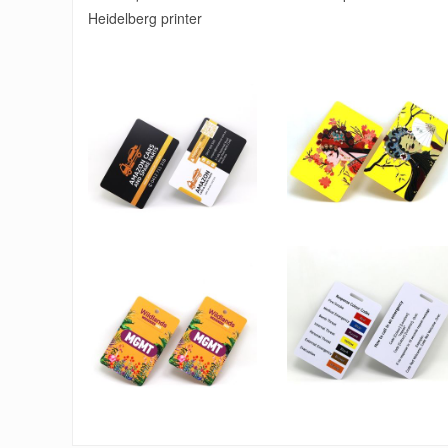
Heidelberg printer