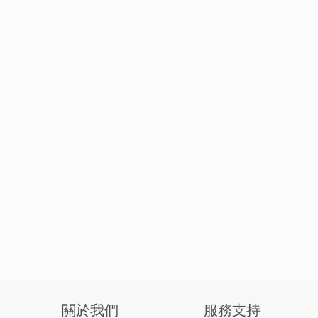
關於我們
服務支持