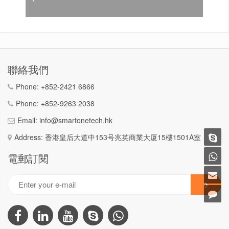
聯絡我們
Phone:
+852-2421 6866
Phone:
+852-9263 2038
Email:
info@smartonetech.hk
Address: 香港皇后大道中153号兆英商業大厦15樓1501A室
電郵訂閱