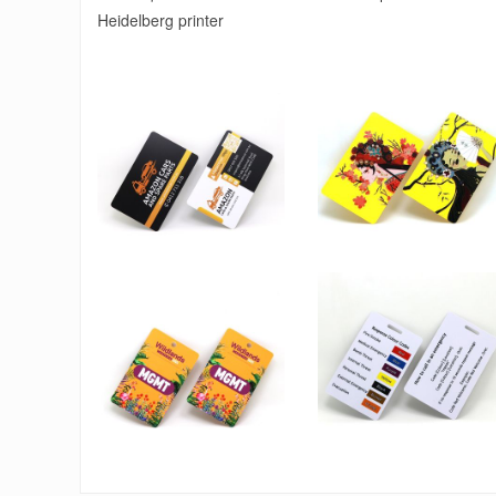
Heidelberg printer