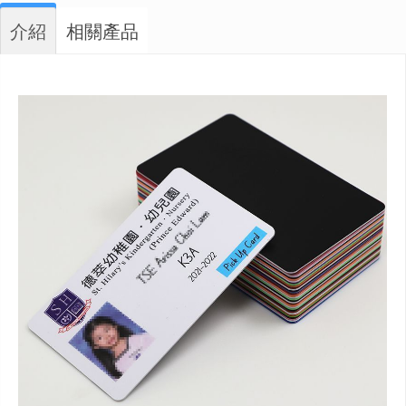
介紹
相關產品