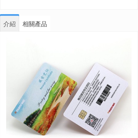
介紹
相關產品