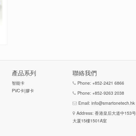
產品系列
聯絡我們
智能卡
Phone:
+852-2421 6866
PVC卡|膠卡
Phone:
+852-9263 2038
Email:
info@smartonetech.hk
Address: 香港皇后大道中15
大厦15樓1501A室