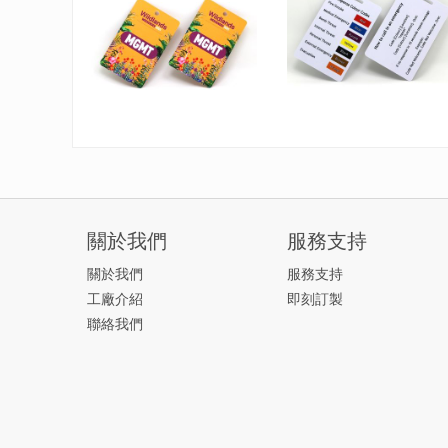
關於我們
服務支持
關於我們
服務支持
工廠介紹
即刻訂製
聯絡我們