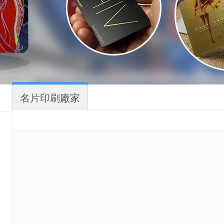
名片印刷廠家