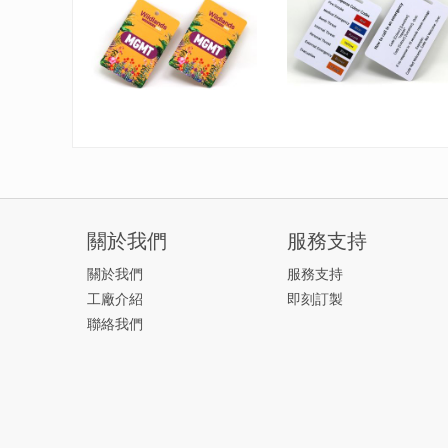
關於我們
服務支持
關於我們
服務支持
工廠介紹
即刻訂製
聯絡我們