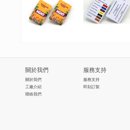
關於我們
服務支持
關於我們
服務支持
工廠介紹
即刻訂製
聯絡我們