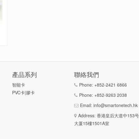
產品系列
聯絡我們
智能卡
Phone:
+852-2421 6866
PVC卡|膠卡
Phone:
+852-9263 2038
Email:
info@smartonetech.hk
Address: 香港皇后大道中15
大厦15樓1501A室