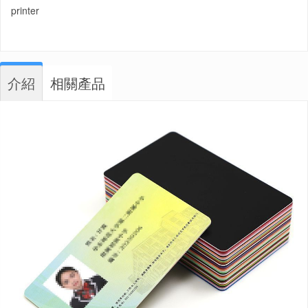
printer
介紹
相關產品