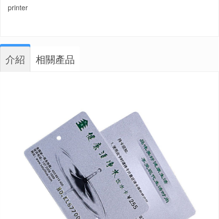
printer
介紹
相關產品