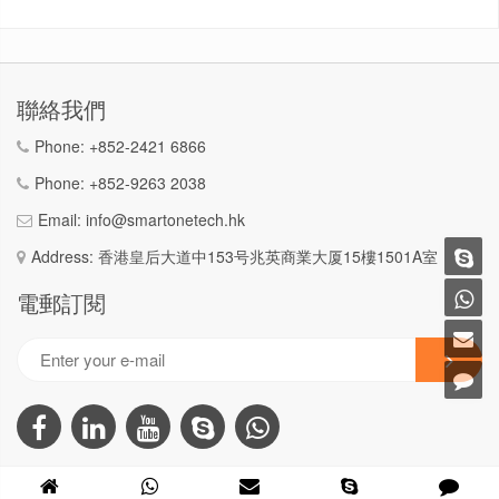
聯絡我們
Phone:
+852-2421 6866
Phone:
+852-9263 2038
Email:
info@smartonetech.hk
Address: 香港皇后大道中153号兆英商業大厦15樓1501A室
電郵訂閱
COPYRIGHT © 2002-2026 SMART ONE TECHNOLOGY (HONG KONG) COMPANY